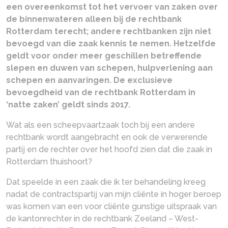
een overeenkomst tot het vervoer van zaken over
de binnenwateren alleen bij de rechtbank
Rotterdam terecht; andere rechtbanken zijn niet
bevoegd van die zaak kennis te nemen. Hetzelfde
geldt voor onder meer geschillen betreffende
slepen en duwen van schepen, hulpverlening aan
schepen en aanvaringen. De exclusieve
bevoegdheid van de rechtbank Rotterdam in
‘natte zaken’ geldt sinds 2017.
Wat als een scheepvaartzaak toch bij een andere
rechtbank wordt aangebracht en ook de verwerende
partij en de rechter over het hoofd zien dat die zaak in
Rotterdam thuishoort?
Dat speelde in een zaak die ik ter behandeling kreeg
nadat de contractspartij van mijn cliënte in hoger beroep
was komen van een voor cliënte gunstige uitspraak van
de kantonrechter in de rechtbank Zeeland – West-