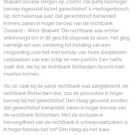
Brabant (locatie Bergen op Zoom). Die partij had hoger
beroep ingesteld bij het gerechtshof ’s-Hertogenbosch.
Op zich helemaal juist: dat gerechtshof behandelt
immers zaken in hoger beroep van de rechtbank
Zeeland – West-Brabant. Die rechtbank was echter
onbevoegd om in dit geschil uitspraak te doen. Het ging
namelijk om een vordering tot betaling van een
vergoeding voor het met behulp van twee sleepboten
verplaatsen van een schip en een ponton. Een ‘natte
zaak’ dus, die bij de rechtbank Rotterdam terecht had
moeten komen.
Als de zaak bij de juiste rechtbank was aangebracht, de
rechtbank Rotterdam dus, zou de procedure in hoger
beroep bij het gerechtshof Den Haag gevoerd worden;
dat gerechtshof behandelt zaken in hoger beroep van
de rechtbank Rotterdam. Met de exclusieve
bevoegdheid van de rechtbank in scheepvaartzaken, is
in hoger beroep het hof Den Haag als het ware