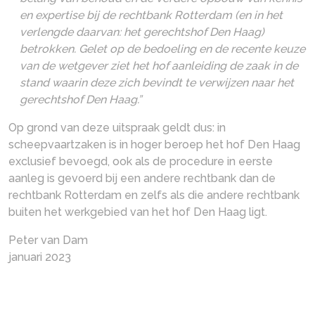
en expertise bij de rechtbank Rotterdam (en in het
verlengde daarvan: het gerechtshof Den Haag)
betrokken. Gelet op de bedoeling en de recente keuze
van de wetgever ziet het hof aanleiding de zaak in de
stand waarin deze zich bevindt te verwijzen naar het
gerechtshof Den Haag.”
Op grond van deze uitspraak geldt dus: in
scheepvaartzaken is in hoger beroep het hof Den Haag
exclusief bevoegd, ook als de procedure in eerste
aanleg is gevoerd bij een andere rechtbank dan de
rechtbank Rotterdam en zelfs als die andere rechtbank
buiten het werkgebied van het hof Den Haag ligt.
Peter van Dam
januari 2023