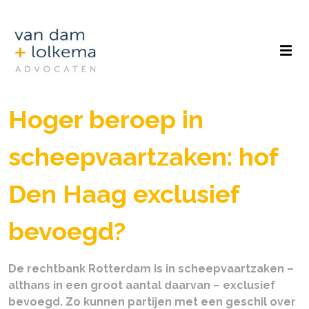
Hoger beroep in
scheepvaartzaken: hof
Den Haag exclusief
bevoegd?
De rechtbank Rotterdam is in scheepvaartzaken –
althans in een groot aantal daarvan – exclusief
bevoegd. Zo kunnen partijen met een geschil over