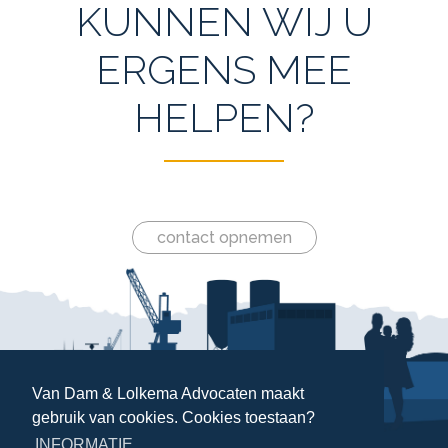
KUNNEN WIJ U
ERGENS MEE
HELPEN?
contact opnemen
Van Dam & Lolkema Advocaten maakt
gebruik van cookies. Cookies toestaan?
INFORMATIE